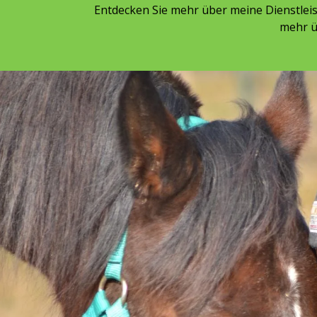
Entdecken Sie mehr über meine Dienstlei
mehr ü