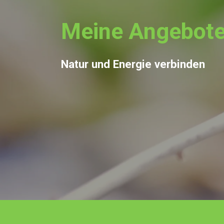
Meine Angebot
Natur und Energie verbinden